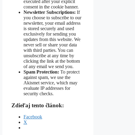
executed after your explicit
consent in the cookie banner.
Newsletter Subscriptions:
If
you choose to subscribe to our
newsletter, your email address
is stored securely and used
exclusively for sending you
updates from this website. We
never sell or share your data
with third parties. You can
unsubscribe at any time by
clicking the link at the bottom
of any email we send you.
Spam Protection:
To protect
against spam, we use the
Akismet service, which may
evaluate IP addresses for
security checks.
Zdieľaj tento článok:
Facebook
X